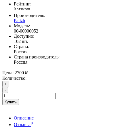
Рейтинг:
0 отзывов
Производитель:
Palizh
Модель:
00-00000052
Доступно:
102
шт.
Страна:
Россия
Страна производитель:
Россия
Цена:
2700 ₽
Количество:
+
-
Купить
Описание
0
Отзывы