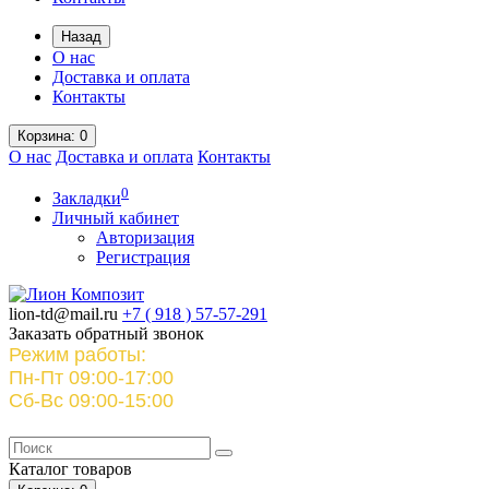
Назад
О нас
Доставка и оплата
Контакты
Корзина
: 0
О нас
Доставка и оплата
Контакты
0
Закладки
Личный кабинет
Авторизация
Регистрация
lion-td@mail.ru
+7 ( 918 )
57-57-291
Заказать обратный звонок
Режим работы:
Пн-Пт 09:00-17:00
Сб-Вс 09:00-15:00
Каталог
товаров