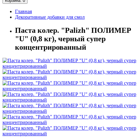
Корзина
: 0
Главная
Декоративные добавки для смол
Паста колер. "Palizh" ПОЛИМЕР
"U" (0,8 кг), черный супер
концентрированный