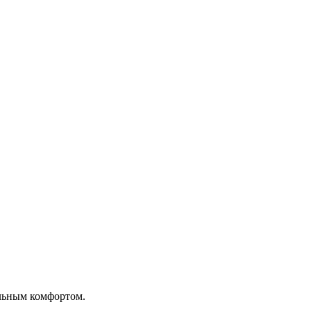
альным комфортом.