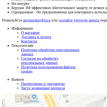
На шнурке
Беруши 3М эффективно обеспечивают защиту от резких 
Одноразовые - Не предназначены для повторного использ
Пожалуйста
авторизируйтесь
или
создайте учетную запись
пере
Информация
О магазине
Доставка и оплата
Контакты
Покупателям
Политика обработки персональных
данных
Согласие на обработку
персональных данных
Политика использования файлов
cookies
Важное
Презентации и документы
Часто задаваемые вопросы