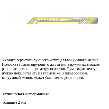
Укладка герметизирующего жгута для вакуумного мешка
Полоска герметизирующего жгута для вакуумных мешков
располагается по периметру оснастки. Бумажную ленту
нужно пока оставить на герметике. Таким образом,
вакуумный мешок может быть легко установлен.
Техническая информация:
Толщина 2 мм