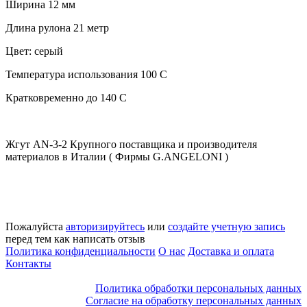
Ширина 12 мм
Длина рулона 21 метр
Цвет: серый
Температура использования 100 С
Кратковременно до 140 С
Жгут AN-3-2 Крупного поставщика и производителя
материалов в Италии ( Фирмы G.ANGELONI )
Пожалуйста
авторизируйтесь
или
создайте учетную запись
перед тем как написать отзыв
Политика конфиденциальности
О нас
Доставка и оплата
Контакты
Политика обработки персональных данных
Согласие на обработку персональных данных