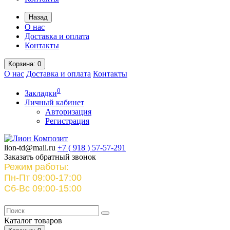
Назад
О нас
Доставка и оплата
Контакты
Корзина
: 0
О нас
Доставка и оплата
Контакты
0
Закладки
Личный кабинет
Авторизация
Регистрация
lion-td@mail.ru
+7 ( 918 )
57-57-291
Заказать обратный звонок
Режим работы:
Пн-Пт 09:00-17:00
Сб-Вс 09:00-15:00
Каталог
товаров